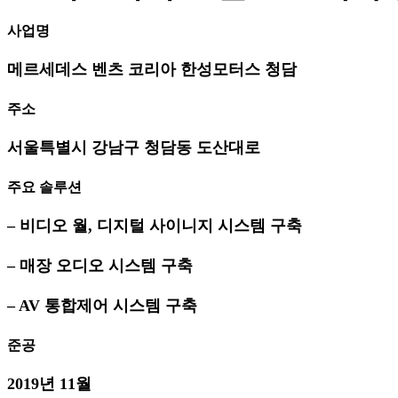
사업명
메르세데스 벤츠 코리아 한성모터스 청담
주소
서울특별시 강남구 청담동 도산대로
주요 솔루션
– 비디오 월, 디지털 사이니지 시스템 구축
– 매장 오디오 시스템 구축
– AV 통합제어 시스템 구축
준공
2019년 11월