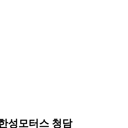
 한성모터스 청담