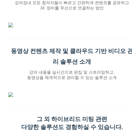
강의장내 모든 참석자들이 빠르고 간편하게 컨텐츠를 공유하고
AV 장비를 무선으로 연결하는 방안
동영상 컨텐츠 제작 및 클라우드 기반 비디오 
리 솔루션 소개
강의 내용을 실시간으로 편집 및 스트리밍하고,
동영상을 체계적으로 관리할 수 있는 솔루션 소개
그 외 하이브리드 미팅 관련
다양한 솔루션도 경험하실 수 있습니다.