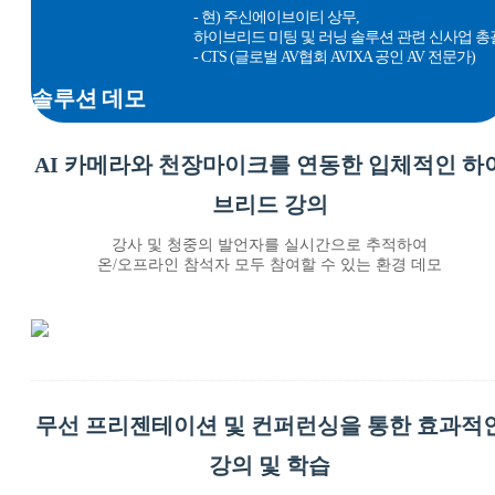
- 현) 주신에이브이티 상무,
하이브리드 미팅 및 러닝 솔루션 관련 신사업 총
- CTS (글로벌 AV협회 AVIXA 공인 AV 전문가)
솔루션 데모
AI 카메라와 천장마이크를 연동한 입체적인 하
브리드 강의
강사 및 청중의 발언자를 실시간으로 추적하여
온/오프라인 참석자 모두 참여할 수 있는 환경 데모
무선 프리젠테이션 및 컨퍼런싱을 통한 효과적
강의 및 학습