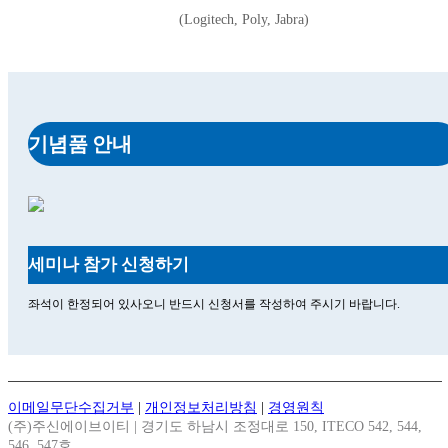
(Logitech, Poly, Jabra)
기념품 안내
세미나 참가 신청하기
좌석이 한정되어 있사오니 반드시 신청서를 작성하여 주시기 바랍니다.
이메일무단수집거부
|
개인정보처리방침
|
경영원칙
(주)주신에이브이티 | 경기도 하남시 조정대로 150, ITECO 542, 544,
546, 547호