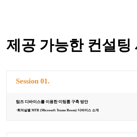
제공 가능한 컨설팅
Session 01.
팀즈 디바이스를 이용한 미팅룸 구축 방안​
·회의실별 MTR (Microsoft Teams Room) 디바이스 소개​