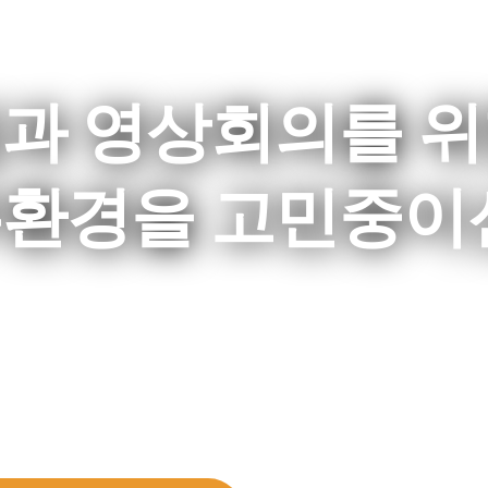
과 영상회의를 
환경을 고민중이신
고 있는
용한 모던워크플레이스 구축을 도와드립니다.