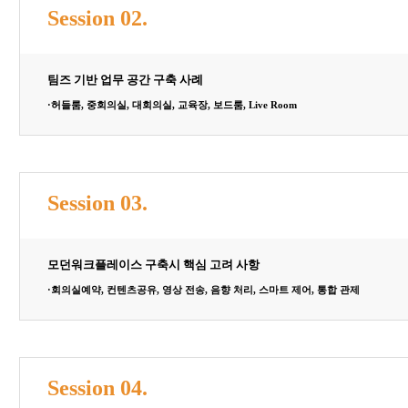
Session 02.
팀즈 기반 업무 공간 구축 사례​
·허들룸, 중회의실, 대회의실, 교육장, 보드룸, Live Room​
Session 03.
모던워크플레이스 구축시 핵심 고려 사항
·회의실예약, 컨텐츠공유, 영상 전송, 음향 처리, 스마트 제어, 통합 관제​ ​
Session 04.