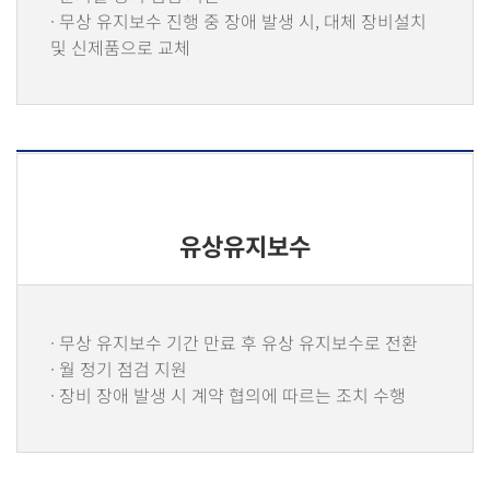
· 무상 유지보수 진행 중 장애 발생 시, 대체 장비설치
및 신제품으로 교체
유상유지보수
· 무상 유지보수 기간 만료 후 유상 유지보수로 전환
· 월 정기 점검 지원
· 장비 장애 발생 시 계약 협의에 따르는 조치 수행