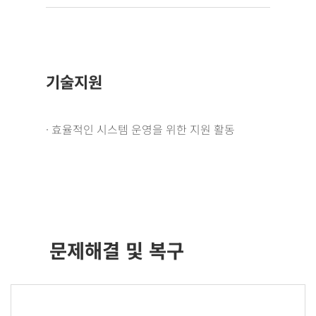
기술지원
· 효율적인 시스템 운영을 위한 지원 활동
문제해결 및 복구