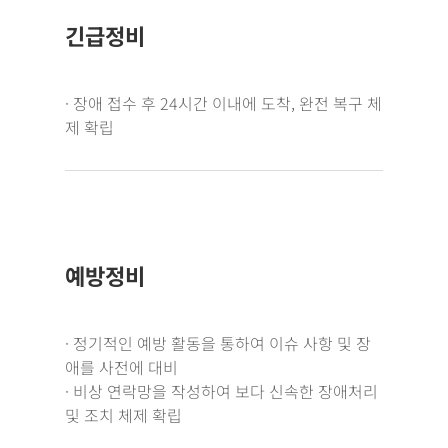
긴급정비
· 장애 접수 후 24시간 이내에 도착, 완전 복구 체
제 확립
예방정비
· 정기적인 예방 활동을 통하여 이슈 사항 및 장
애를 사전에 대비
· 비상 연락망을 작성하여 보다 신속한 장애처리
및 조치 체제 확립