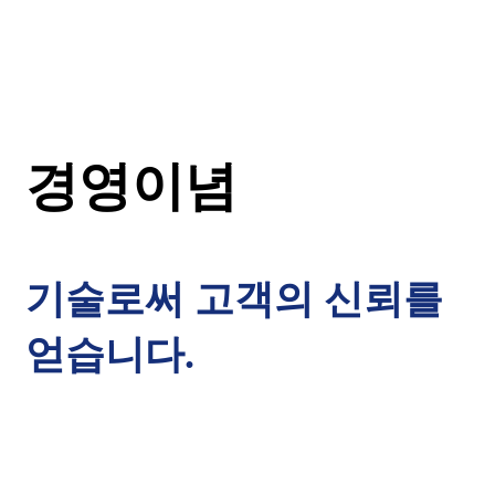
경영이념
기술로써 고객의 신뢰를
얻습니다.