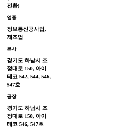
전환)
업종
정보통신공사업,
제조업
본사
경기도 하남시 조
정대로 150, 아이
테코 542, 544, 546,
547호
공장
경기도 하남시 조
정대로 150, 아이
테코 546, 547호