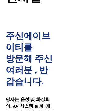
주신에이브
이티를
방문해 주신
여러분 , 반
갑습니다.
당사는 음성 및 화상회
의, AV 시스템 설계, 개