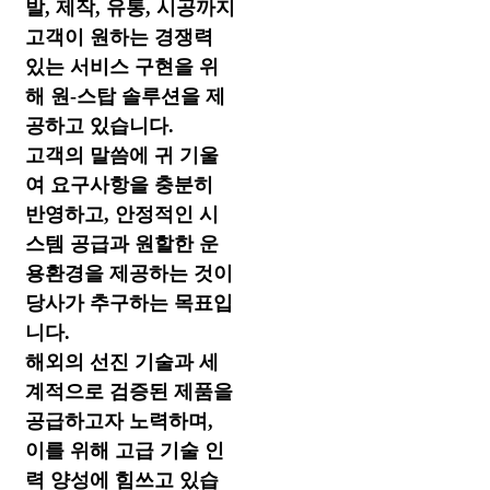
발, 제작, 유통, 시공까지
고객이 원하는 경쟁력
있는 서비스 구현을 위
해 원-스탑 솔루션을 제
공하고 있습니다.
고객의 말씀에 귀 기울
여 요구사항을 충분히
반영하고, 안정적인 시
스템 공급과 원할한 운
용환경을 제공하는 것이
당사가 추구하는 목표입
니다.
해외의 선진 기술과 세
계적으로 검증된 제품을
공급하고자 노력하며,
이를 위해 고급 기술 인
력 양성에 힘쓰고 있습