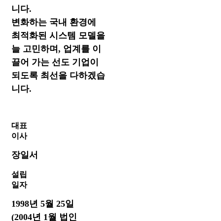
니다.
변화하는 국내 환경에
최적화된 시스템 모델을
늘 고민하며, 업계를 이
끌어 가는 선도 기업이
되도록 최선을 다하겠습
니다.
대표
이사
장일서
설립
일자
1998년 5월 25일
(2004년 1월 법인